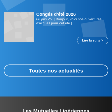
Congés d’été 2026
08 juin 26
| Bonjour, voici nos ouvertures
d’accueil pour cet été […]
Lire la suite >
Toutes nos actualités
Les Mutuelles Ligériennes