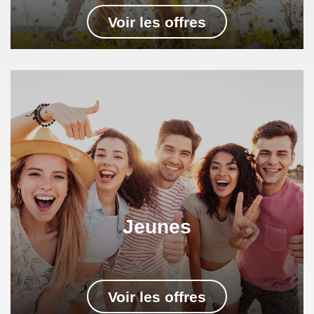
Voir les offres
Jeunes
Voir les offres