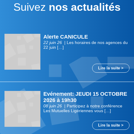
Suivez
nos actualités
Alerte CANICULE
22 juin 26
| Les horaires de nos agences du
22 juin […]
Lire la suite >
Evénement: JEUDI 15 OCTOBRE
2026 à 19h30
08 juin 26
| Participez à notre conférence
Les Mutuelles Ligériennes vous […]
Lire la suite >