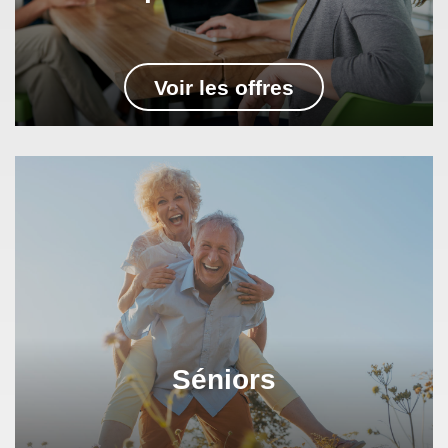
Voir les offres
Séniors