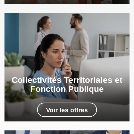
Collectivités Territoriales et
Fonction Publique
Voir les offres