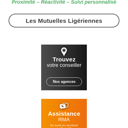
Proximité – Réactivité – Suivi personnalisé
Les Mutuelles Ligériennes
Trouvez
votre conseiller
Nos agences
Assistance
RMA
Du lundi au vendredi