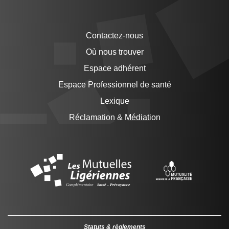
Contactez-nous
Où nous trouver
Espace adhérent
Espace Professionnel de santé
Lexique
Réclamation & Médiation
Statuts & règlements