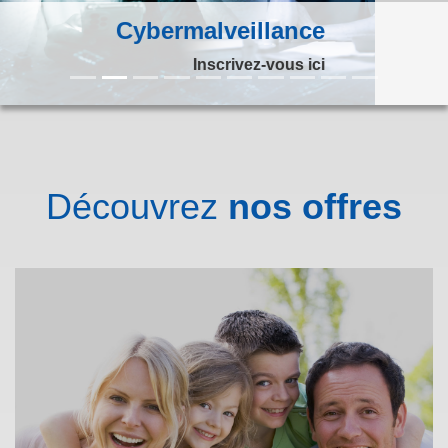
Vous êtes adhérent ?
Inscrivez-vous ici
Découvrez
nos offres