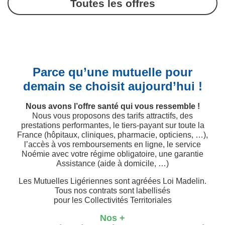
Toutes les offres
Parce qu’une mutuelle pour
demain se choisit aujourd’hui !
Nous avons l’offre santé qui vous ressemble !
Nous vous proposons des tarifs attractifs, des
prestations performantes, le tiers-payant sur toute la
France (hôpitaux, cliniques, pharmacie, opticiens, …),
l’accès à vos remboursements en ligne, le service
Noémie avec votre régime obligatoire, une garantie
Assistance (aide à domicile, …)
Les Mutuelles Ligériennes sont agréées Loi Madelin.
Tous nos contrats sont labellisés
pour les Collectivités Territoriales
Nos +