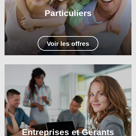
Particuliers
Voir les offres
Entreprises et Gérants