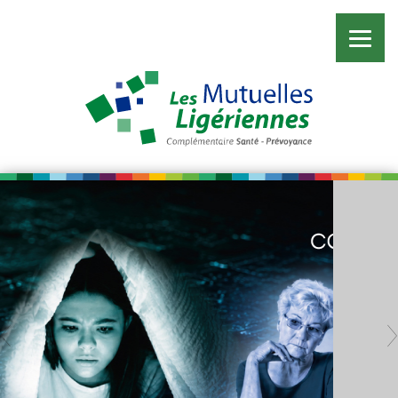
Previous