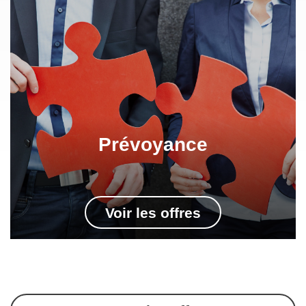
Prévoyance
Voir les offres