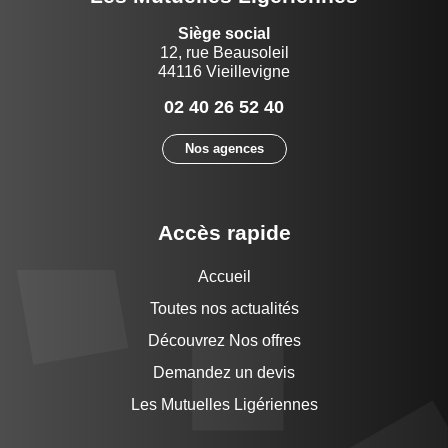
Siège social
12, rue Beausoleil
44116 Vieillevigne
02 40 26 52 40
Nos agences
Accès rapide
Accueil
Toutes nos actualités
Découvrez Nos offres
Demandez un devis
Les Mutuelles Ligériennes