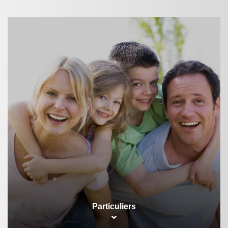
Particuliers