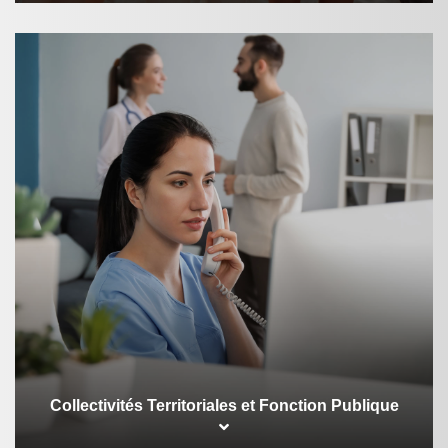
Collectivités Territoriales et Fonction Publique