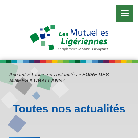
Accueil
>
Toutes nos actualités
>
FOIRE DES
MINEES A CHALLANS !
Toutes nos actualités