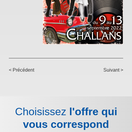
< Précédent
Suivant >
Choisissez
l'offre qui
vous correspond