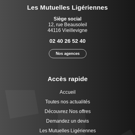
Les Mutuelles Ligériennes
Siège social
12, rue Beausoleil
44116 Vieillevigne
02 40 26 52 40
Nos agences
Accès rapide
Accueil
Toutes nos actualités
Découvrez Nos offres
Demandez un devis
Les Mutuelles Ligériennes