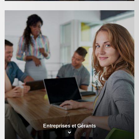
Entreprises et Gérants