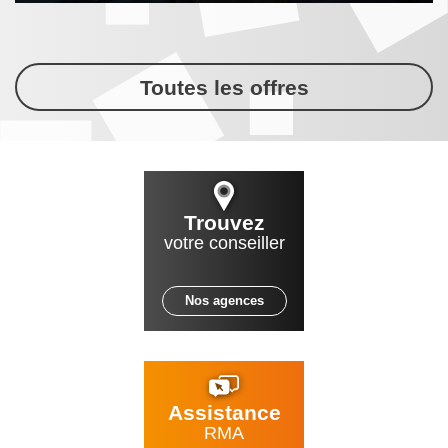
Toutes les offres
Trouvez
votre conseiller
Nos agences
Assistance
RMA