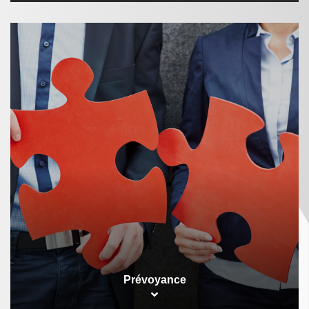
Prévoyance