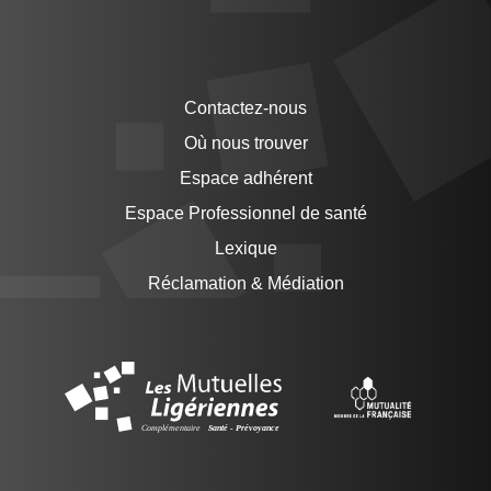
Contactez-nous
Où nous trouver
Espace adhérent
Espace Professionnel de santé
Lexique
Réclamation & Médiation