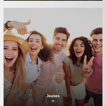
Jeunes