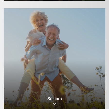
Séniors