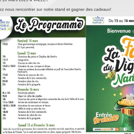
ez nous rencontrer sur notre stand et gagner des cadeaux!