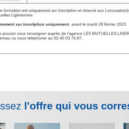
e formation est uniquement sur inscription et réservé aux Lorousain(e)
uelles Ligériennes
nement sur inscription uniquement
, avant le mardi 28 février 2023
s pouvez vous renseigner auprès de l’agence LES MUTUELLES LIGE
tereau ou nous téléphoner au 02.40.03.76.87.
issez
l'offre qui vous corr