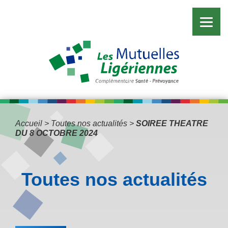
Accueil
>
Toutes nos actualités
>
SOIREE THEATRE
DU 8 OCTOBRE 2024
Toutes nos actualités