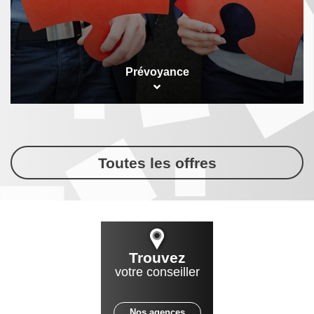
Prévoyance
Toutes les offres
Trouvez
votre conseiller
Nos agences