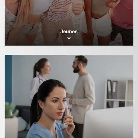
Jeunes