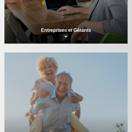
Entreprises et Gérants