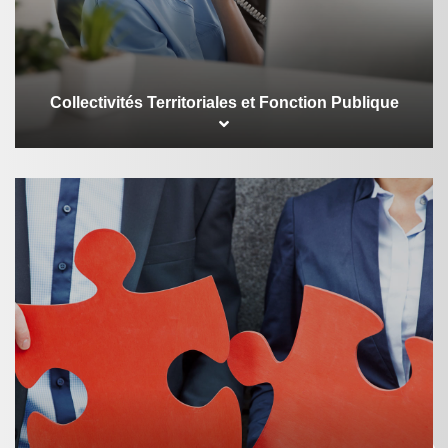
Collectivités Territoriales et Fonction Publique