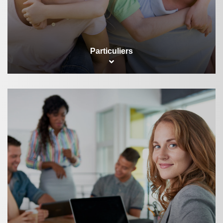
Particuliers