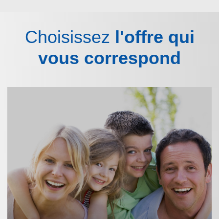
Choisissez
l'offre qui
vous correspond